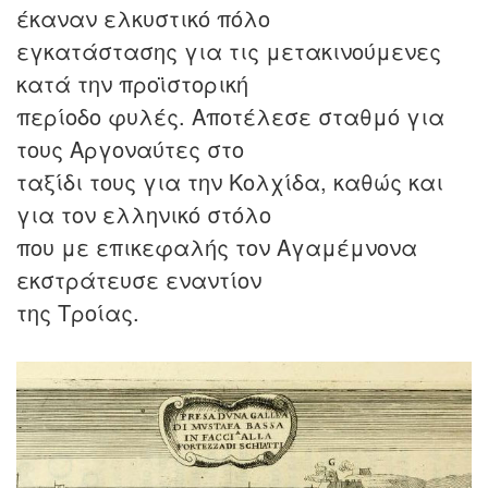
έκαναν ελκυστικό πόλο
εγκατάστασης για τις μετακινούμενες
κατά την προϊστορική
περίοδο φυλές. Αποτέλεσε σταθμό για
τους Αργοναύτες στο
ταξίδι τους για την Κολχίδα, καθώς και
για τον ελληνικό στόλο
που με επικεφαλής τον Αγαμέμνονα
εκστράτευσε εναντίον
της Τροίας.