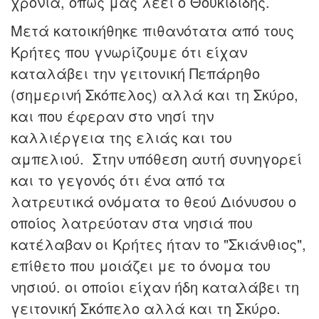
χρόνια, όπως μας λέει ο Θουκιδίδης.
Μετά κατοικήθηκε πιθανότατα από τους
Κρήτες που γνωρίζουμε ότι είχαν
καταλάβει την γειτονική Πεπάρηθο
(σημερινή Σκόπελος) αλλά και τη Σκύρο,
και που έφεραν στο νησί την
καλλιέργεια της ελιάς και του
αμπελιού. Στην υπόθεση αυτή συνηγορεί
και το γεγονός ότι ένα από τα
λατρευτικά ονόματα το θεού Διόνυσου ο
οποίος λατρεύοταν στα νησιά που
κατέλαβαν οι Κρήτες ήταν το "Σκιάνθιος",
επίθετο που μοιάζει με το όνομα του
νησιού. οι οποίοι είχαν ήδη καταλάβει τη
γειτονική Σκόπελο αλλά και τη Σκύρο.