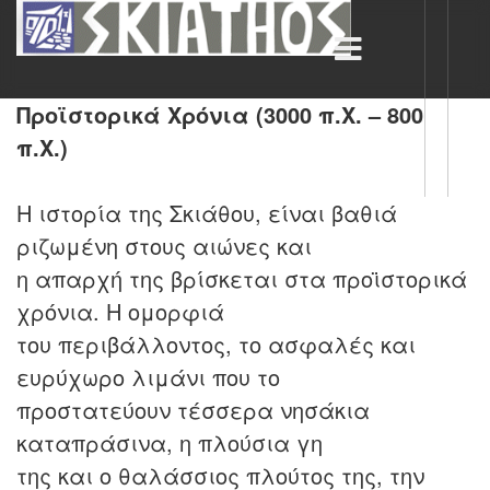
Προϊστορικά Χρόνια (3000 π.Χ. – 800
π.Χ.)
Η ιστορία της Σκιάθου, είναι βαθιά
ριζωμένη στους αιώνες και
η απαρχή της βρίσκεται στα προϊστορικά
χρόνια. Η ομορφιά
του περιβάλλοντος, το ασφαλές και
ευρύχωρο λιμάνι που το
προστατεύουν τέσσερα νησάκια
καταπράσινα, η πλούσια γη
της και ο θαλάσσιος πλούτος της, την