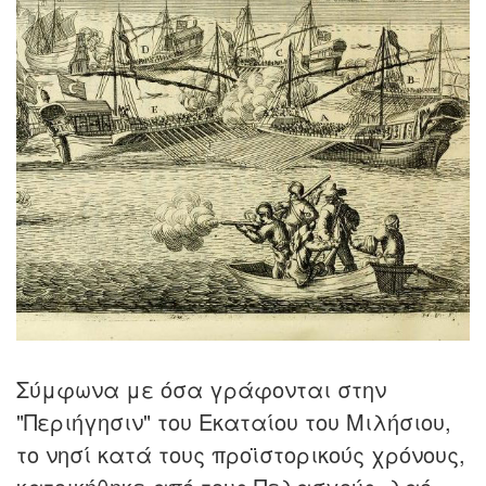
Σύμφωνα με όσα γράφονται στην
"Περιήγησιν" του Εκαταίου του Μιλήσιου,
το νησί κατά τους προϊστορικούς χρόνους,