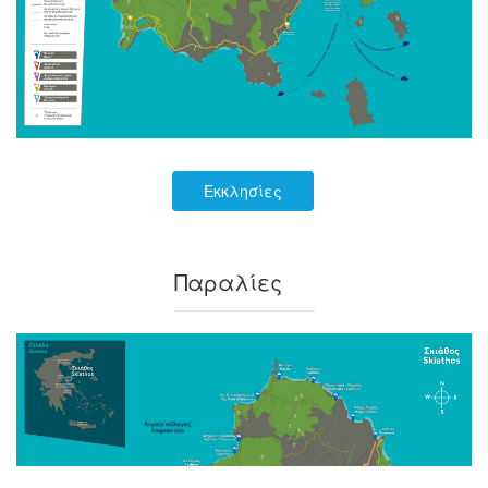
Εκκλησίες
Παραλίες