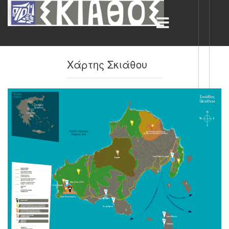
Χάρτης Σκιάθου