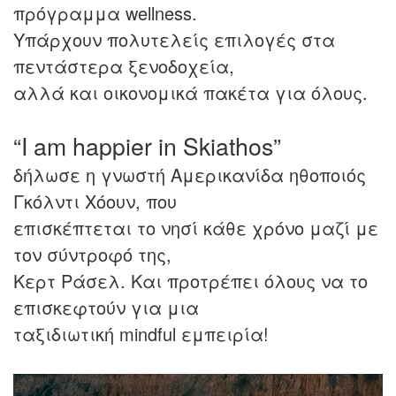
πρόγραμμα wellness.
Υπάρχουν πολυτελείς επιλογές στα
πεντάστερα ξενοδοχεία,
αλλά και οικονομικά πακέτα για όλους.
“Ι am happier in Skiathos”
δήλωσε η γνωστή Αμερικανίδα ηθοποιός
Γκόλντι Χόουν, που
επισκέπτεται το νησί κάθε χρόνο μαζί με
τον σύντροφό της,
Κερτ Ράσελ. Και προτρέπει όλους να το
επισκεφτούν για μια
ταξιδιωτική mindful εμπειρία!