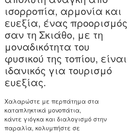
ισορροπία, αρμονία και
ευεξία, ένας προορισμός
σαν τη Σκιάθο, με τη
μοναδικότητα του
φυσικού της τοπίου, είναι
ιδανικός για τουρισμό
ευεξίας.
Χαλαρώστε με περπάτημα στα
καταπληκτικά μονοπάτια,
κάντε γιόγκα και διαλογισμό στην
παραλία, κολυμπήστε σε