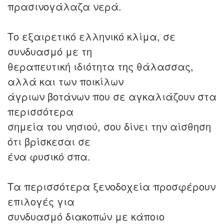
πρασινογάλαζα νερά.
Το εξαιρετικό ελληνικό κλίμα, σε
συνδυασμό με τη
θεραπευτική ιδιότητα της θάλασσας,
αλλά και των ποικίλων
άγριων βοτάνων που σε αγκαλιάζουν στα
περισσότερα
σημεία του νησιού, σου δίνει την αίσθηση
ότι βρίσκεσαι σε
ένα φυσικό σπα.
Τα περισσότερα ξενοδοχεία προσφέρουν
επιλογές για
συνδυασμό διακοπών με κάποιο