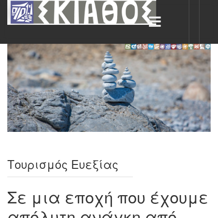
Τουρισμός Ευεξίας
Σε μια εποχή που έχουμε
απόλυτη ανάγκη από