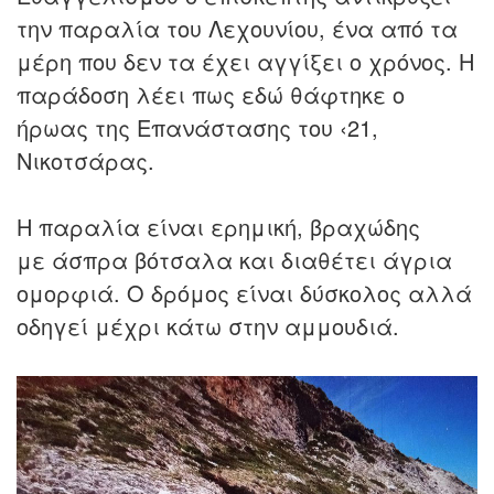
την παραλία του Λεχουνίου, ένα από τα
μέρη που δεν τα έχει αγγίξει ο χρόνος. Η
παράδοση λέει πως εδώ θάφτηκε ο
ήρωας της Επανάστασης του ‹21,
Νικοτσάρας.
Η παραλία είναι ερημική, βραχώδης
με άσπρα βότσαλα και διαθέτει άγρια
ομορφιά. Ο δρόμος είναι δύσκολος αλλά
οδηγεί μέχρι κάτω στην αμμουδιά.