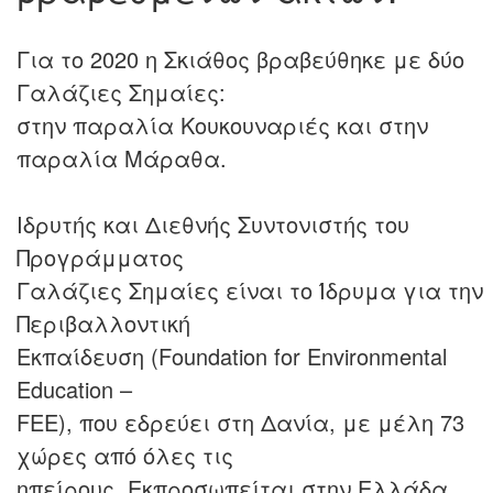
Για το 2020 η Σκιάθος βραβεύθηκε με δύο
Γαλάζιες Σημαίες:
στην παραλία Κουκουναριές και στην
παραλία Μάραθα.
Ιδρυτής και Διεθνής Συντονιστής του
Προγράμματος
Γαλάζιες Σημαίες είναι το Ίδρυμα για την
Περιβαλλοντική
Εκπαίδευση (Foundation for Environmental
Education –
FEE), που εδρεύει στη Δανία, με μέλη 73
χώρες από όλες τις
ηπείρους. Εκπροσωπείται στην Ελλάδα