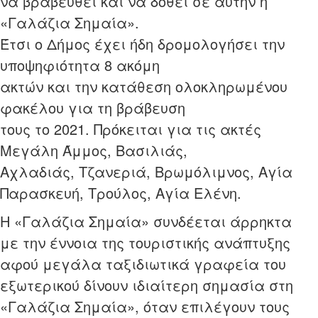
να βραβευθεί και να δοθεί σε αυτήν η
«Γαλάζια Σημαία».
Έτσι ο Δήμος έχει ήδη δρομολογήσει την
υποψηφιότητα 8 ακόμη
ακτών και την κατάθεση ολοκληρωμένου
φακέλου για τη βράβευση
τους το 2021. Πρόκειται για τις ακτές
Μεγάλη Άμμος, Βασιλιάς,
Αχλαδιάς, Τζανεριά, Βρωμόλιμνος, Αγία
Παρασκευή, Τρούλος, Αγία Ελένη.
Η «Γαλάζια Σημαία» συνδέεται άρρηκτα
με την έννοια της τουριστικής ανάπτυξης
αφού μεγάλα ταξιδιωτικά γραφεία του
εξωτερικού δίνουν ιδιαίτερη σημασία στη
«Γαλάζια Σημαία», όταν επιλέγουν τους