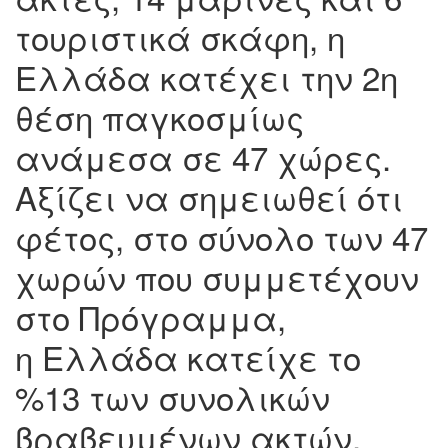
τουριστικά σκάφη, η
Ελλάδα κατέχει την 2η
θέση παγκοσμίως
ανάμεσα σε 47 χώρες.
Αξίζει να σημειωθεί ότι
φέτος, στο σύνολο των 47
χωρών που συμμετέχουν
στο Πρόγραμμα,
η Ελλάδα κατείχε το
%13 των συνολικών
βραβευμένων ακτών.