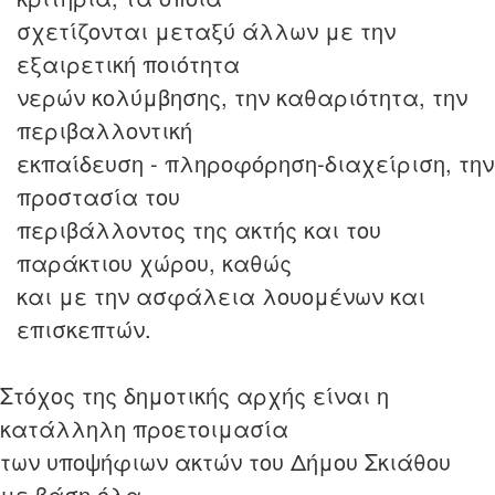
σχετίζονται μεταξύ άλλων με την
εξαιρετική ποιότητα
νερών κολύμβησης, την καθαριότητα, την
περιβαλλοντική
εκπαίδευση - πληροφόρηση-διαχείριση, την
προστασία του
περιβάλλοντος της ακτής και του
παράκτιου χώρου, καθώς
και με την ασφάλεια λουομένων και
επισκεπτών.
Στόχος της δημοτικής αρχής είναι η
κατάλληλη προετοιμασία
των υποψήφιων ακτών του Δήμου Σκιάθου
με βάση όλα