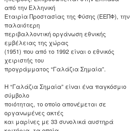
από την Ελληνική
Εταιρία Προστασίας της Φύσης (ΕΕΠΦ), την
παλαιότερη
περιβαλλοντική οργάνωση εθνικής
εμβέλειας της χώρας
(1951) που από το 1992 είναι ο εθνικός
χειριστής του
προγράμματος “Γαλάζια Σημαία”.
Η “Γαλάζια Σημαία” είναι ένα παγκόσμιο
σύμβολο
ποιότητας, το οποίο απονέμεται σε
οργανωμένες ακτές
και μαρίνες με 33 συνολικά αυστηρά
κριτήρια, τα οποία