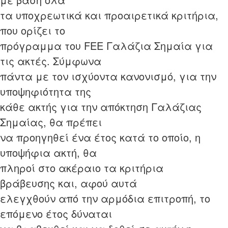
τα υποχρεωτικά και προαιρετικά κριτήρια,
που ορίζει το
πρόγραμμα του FEE Γαλάζια Σημαία για
τις ακτές. Σύμφωνα
πάντα με τον ισχύοντα κανονισμό, για την
υποψηφιότητα της
κάθε ακτής για την απόκτηση Γαλάζιας
Σημαίας, θα πρέπει
να προηγηθεί ένα έτος κατά το οποίο, η
υποψήφια ακτή, θα
πληροί στο ακέραιο τα κριτήρια
βράβευσης και, αφού αυτά
ελεγχθούν από την αρμόδια επιτροπή, το
επόμενο έτος δύναται