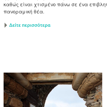
καθώς είναι χτισμένο πάνω σε ένα επιβλη
πανοραμική θέα.