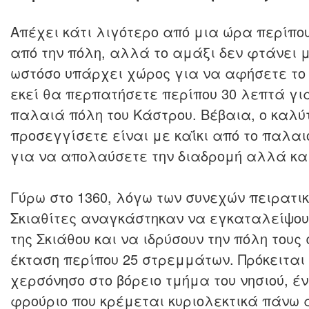
Απέχει κάτι λιγότερο από μια ώρα περίπου
από την πόλη, αλλά το αμάξι δεν φτάνει μ
ωστόσο υπάρχει χώρος για να αφήσετε το
εκεί θα περπατήσετε περίπου 30 λεπτά για
παλαιά πόλη του Κάστρου. Βέβαια, ο καλύ
προσεγγίσετε είναι με καΐκι από το παλαιό
για να απολαύσετε την διαδρομή αλλά και
Γύρω στο 1360, λόγω των συνεχών πειρατικ
Σκιαθίτες αναγκάστηκαν να εγκαταλείψου
της Σκιάθου και να ιδρύσουν την πόλη τους
έκταση περίπου 25 στρεμμάτων. Πρόκειται
χερσόνησο στο βόρειο τμήμα του νησιού, έ
φρούριο που κρέμεται κυριολεκτικά πάνω