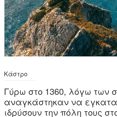
Κάστρο
Γύρω στο 1360, λόγω των 
αναγκάστηκαν να εγκαταλ
ιδρύσουν την πόλη τους σ