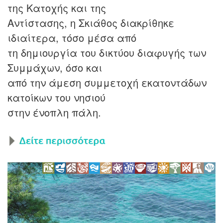
της Κατοχής και της
Αντίστασης, η Σκιάθος διακρίθηκε
ιδιαίτερα, τόσο μέσα από
τη δημιουργία του δικτύου διαφυγής των
Συμμάχων, όσο και
από την άμεση συμμετοχή εκατοντάδων
κατοίκων του νησιού
στην ένοπλη πάλη.