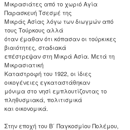
Μικρασιάτες από το χωριό Αγία
Παρασκευή Τσεσμέ της
Μικράς Ασίας λόγω των διωγμών από
τους Τούρκους αλλά
όταν έμαθαν ότι κόπασαν οι τούρκικες
βιαιότητες, σταδιακά
επέστρεψαν στη Μικρά Ασία. Μετά τη
Μικρασιατική
Καταστροφή του 1922, οι ίδιες
οικογένειες εγκαταστάθηκαν
μόνιμα στο νησί εμπλουτίζοντας το
πληθυσμιακά, πολιτισμικά
και οικονομικά.
Στην εποχή του Β΄ Παγκοσμίου Πολέμου,