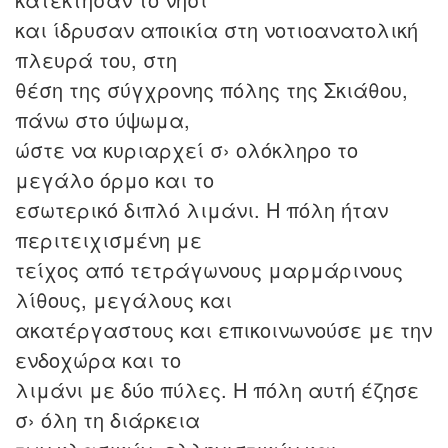
και ίδρυσαν αποικία στη νοτιοανατολική
πλευρά του, στη
θέση της σύγχρονης πόλης της Σκιάθου,
πάνω στο ύψωμα,
ώστε να κυριαρχεί σ› ολόκληρο το
μεγάλο όρμο και το
εσωτερικό διπλό λιμάνι. Η πόλη ήταν
περιτειχισμένη με
τείχος από τετράγωνους μαρμάρινους
λίθους, μεγάλους και
ακατέργαστους και επικοινωνούσε με την
ενδοχώρα και το
λιμάνι με δύο πύλες. Η πόλη αυτή έζησε
σ› όλη τη διάρκεια