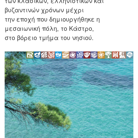
των κλασικών, ελληνιστικών και
βυζαντινών χρόνων μέχρι
την εποχή που δημιουργήθηκε η
μεσαιωνική πόλη, το Κάστρο,
στο βόρειο τμήμα του νησιού.