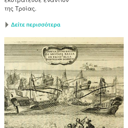
της Τροίας.