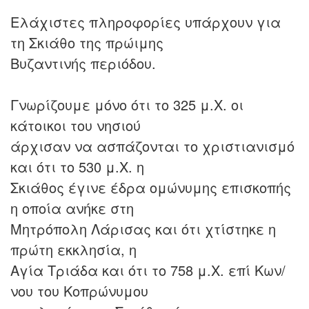
Ελάχιστες πληροφορίες υπάρχουν για
τη Σκιάθο της πρώιμης
Βυζαντινής περιόδου.
Γνωρίζουμε μόνο ότι το 325 μ.Χ. οι
κάτοικοι του νησιού
άρχισαν να ασπάζονται το χριστιανισμό
και ότι το 530 μ.Χ. η
Σκιάθος έγινε έδρα ομώνυμης επισκοπής
η οποία ανήκε στη
Μητρόπολη Λάρισας και ότι χτίστηκε η
πρώτη εκκλησία, η
Αγία Τριάδα και ότι το 758 μ.Χ. επί Κων/
νου του Κοπρώνυμου