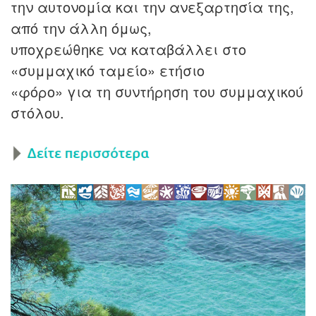
την αυτονομία και την ανεξαρτησία της,
από την άλλη όμως,
υποχρεώθηκε να καταβάλλει στο
«συμμαχικό ταμείο» ετήσιο
«φόρο» για τη συντήρηση του συμμαχικού
στόλου.