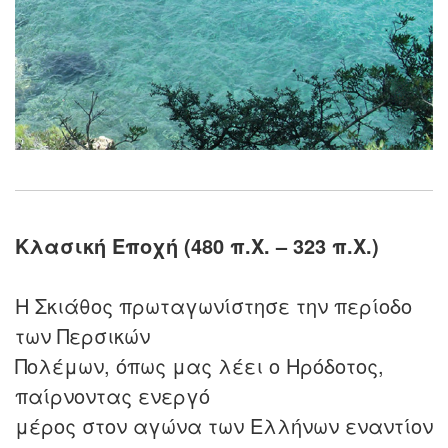
Κλασική Εποχή (480 π.Χ. – 323 π.Χ.)
Η Σκιάθος πρωταγωνίστησε την περίοδο
των Περσικών
Πολέμων, όπως μας λέει ο Ηρόδοτος,
παίρνοντας ενεργό
μέρος στον αγώνα των Ελλήνων εναντίον