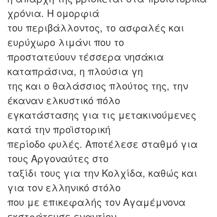
χρόνια. Η ομορφιά
του περιβάλλοντος, το ασφαλές και
ευρύχωρο λιμάνι που το
προστατεύουν τέσσερα νησάκια
καταπράσινα, η πλούσια γη
της και ο θαλάσσιος πλούτος της, την
έκαναν ελκυστικό πόλο
εγκατάστασης για τις μετακινούμενες
κατά την προϊστορική
περίοδο φυλές. Αποτέλεσε σταθμό για
τους Αργοναύτες στο
ταξίδι τους για την Κολχίδα, καθώς και
για τον ελληνικό στόλο
που με επικεφαλής τον Αγαμέμνονα
εκστράτευσε εναντίον