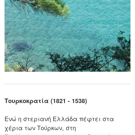
Τουρκοκρατία (1821 - 1538)
Ενώ η στεριανή Ελλάδα πέφτει στα
χέρια των Τούρκων, στη