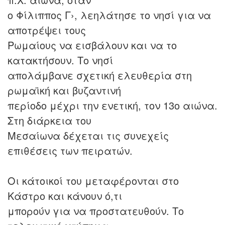
ο Φίλιππος Γ›, λεηλάτησε το νησί για να
αποτρέψει τους
Ρωμαίους να εισβάλουν και να το
κατακτήσουν. Το νησί
απολάμβανε σχετική ελευθερία στη
ρωμαϊκή και βυζαντινή
περίοδο μέχρι την ενετική, τον 13ο αιώνα.
Στη διάρκεια του
Μεσαίωνα δέχεται τις συνεχείς
επιθέσεις των πειρατών.
Οι κάτοικοί του μεταφέρονται στο
Κάστρο και κάνουν ό,τι
μπορούν για να προστατευθούν. Το