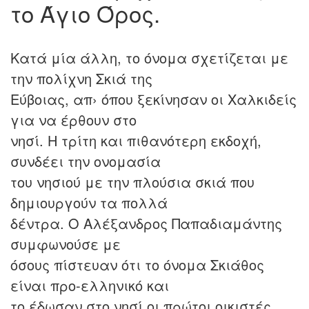
το Άγιο Όρος.
Κατά μία άλλη, το όνομα σχετίζεται με
την πολίχνη Σκιά της
Εύβοιας, απ› όπου ξεκίνησαν οι Χαλκιδείς
για να έρθουν στο
νησί. Η τρίτη και πιθανότερη εκδοχή,
συνδέει την ονομασία
του νησιού με την πλούσια σκιά που
δημιουργούν τα πολλά
δέντρα. O Αλέξανδρος Παπαδιαμάντης
συμφωνούσε με
όσους πίστευαν ότι το όνομα Σκιάθος
είναι προ-ελληνικό και
το έδωσαν στο νησί οι πρώτοι οικιστές