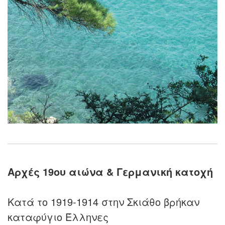
Αρχές 19ου αιώνα & Γερμανική κατοχή
Κατά το 1919-1914 στην Σκιάθο βρήκαν
καταφύγιο Έλληνες