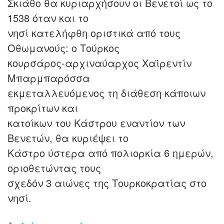
Σκιάθο θα κυριαρχήσουν οι Βενετοί ως το
1538 όταν και το
νησί κατελήφθη οριστικά από τους
Οθωμανούς: ο Τούρκος
κουρσάρος-αρχιναύαρχος Χαϊρεντίν
Μπαρμπαρόσσα
εκμεταλλευόμενος τη διάθεση κάποιων
προκρίτων και
κατοίκων του Κάστρου εναντίον των
Βενετών, θα κυριέψει το
Κάστρο ύστερα από πολιορκία 6 ημερών,
οριοθετώντας τους
σχεδόν 3 αιώνες της Τουρκοκρατίας στο
νησί.