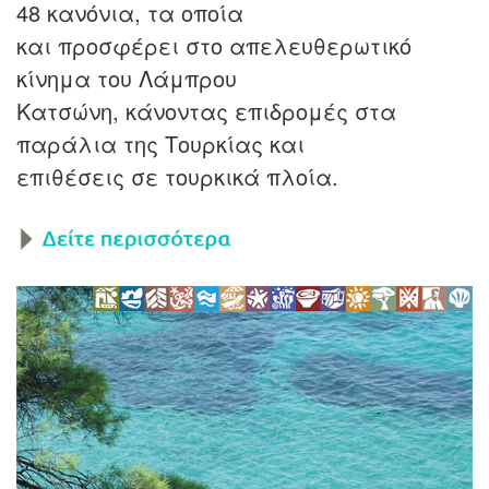
48 κανόνια, τα οποία
και προσφέρει στο απελευθερωτικό
κίνημα του Λάμπρου
Κατσώνη, κάνοντας επιδρομές στα
παράλια της Τουρκίας και
επιθέσεις σε τουρκικά πλοία.