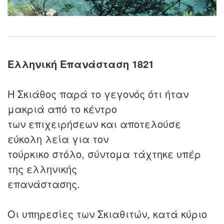
Ελληνική Επανάσταση 1821
Η Σκιάθος παρά το γεγονός ότι ήταν
μακριά από το κέντρο
των επιχειρήσεων και αποτελούσε
εύκολη λεία για τον
τούρκικο στόλο, σύντομα τάχτηκε υπέρ
της ελληνικής
επανάστασης.
Οι υπηρεσίες των Σκιαθιτών, κατά κύριο