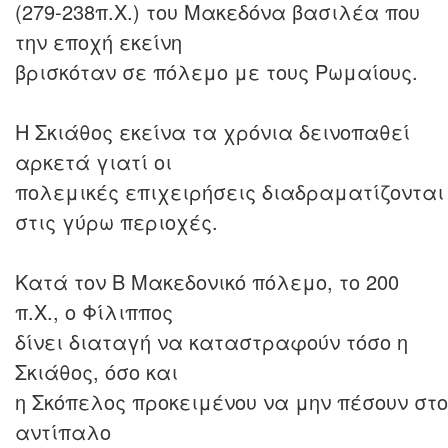
(279-238π.Χ.) του Μακεδόνα βασιλέα που
την εποχή εκείνη
βρισκόταν σε πόλεμο με τους Ρωμαίους.
Η Σκιάθος εκείνα τα χρόνια δεινοπαθεί
αρκετά γιατί οι
πολεμικές επιχειρήσεις διαδραματίζονται
στις γύρω περιοχές.
Κατά τον Β Μακεδονικό πόλεμο, το 200
π.Χ., ο Φίλιππος
δίνει διαταγή να καταστραφούν τόσο η
Σκιάθος, όσο και
η Σκόπελος προκειμένου να μην πέσουν στο
αντίπαλο