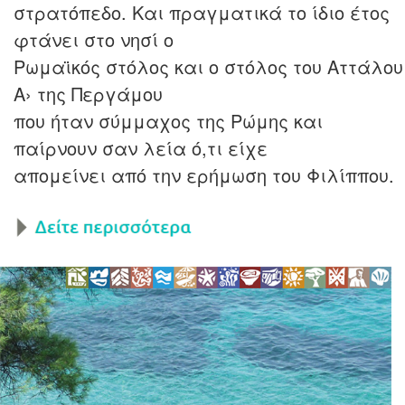
στρατόπεδο. Και πραγματικά το ίδιο έτος
φτάνει στο νησί ο
Ρωμαϊκός στόλος και ο στόλος του Αττάλου
Α› της Περγάμου
που ήταν σύμμαχος της Ρώμης και
παίρνουν σαν λεία ό,τι είχε
απομείνει από την ερήμωση του Φιλίππου.