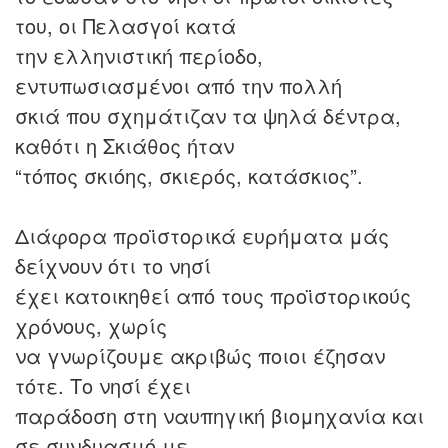
του, οι Πελασγοί κατά
την ελληνιστική περίοδο,
εντυπωσιασμένοι από την πολλή
σκιά που σχημάτιζαν τα ψηλά δέντρα,
καθότι η Σκιάθος ήταν
“τόπος σκιόης, σκιερός, κατάσκιος”.
Διάφορα προϊστορικά ευρήματα μάς
δείχνουν ότι το νησί
έχει κατοικηθεί από τους προϊστορικούς
χρόνους, χωρίς
να γνωρίζουμε ακριβώς ποιοι έζησαν
τότε. Το νησί έχει
παράδοση στη ναυπηγική βιομηχανία και
σε συνδυασμό με