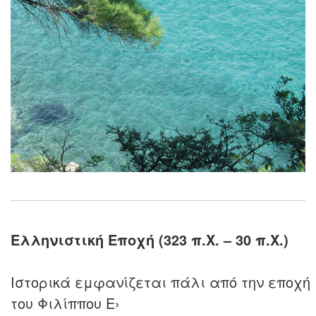
Ελληνιστική Εποχή (323 π.Χ. – 30 π.Χ.)
Ιστορικά εμφανίζεται πάλι από την εποχή
του Φιλίππου Ε›