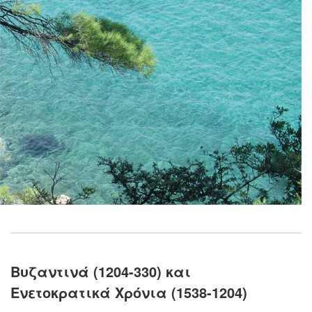
Βυζαντινά (1204-330) και
Ενετοκρατικά Χρόνια (1538-1204)