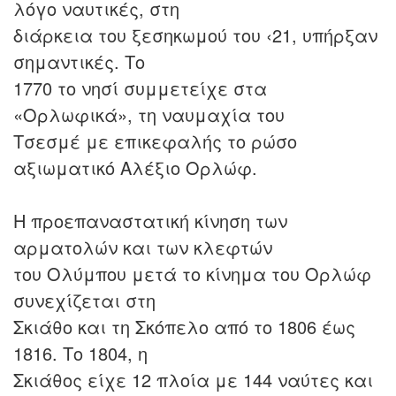
λόγο ναυτικές, στη
διάρκεια του ξεσηκωμού του ‹21, υπήρξαν
σημαντικές. Το
1770 το νησί συμμετείχε στα
«Ορλωφικά», τη ναυμαχία του
Τσεσμέ με επικεφαλής το ρώσο
αξιωματικό Αλέξιο Ορλώφ.
Η προεπαναστατική κίνηση των
αρματολών και των κλεφτών
του Ολύμπου μετά το κίνημα του Ορλώφ
συνεχίζεται στη
Σκιάθο και τη Σκόπελο από το 1806 έως
1816. Το 1804, η
Σκιάθος είχε 12 πλοία με 144 ναύτες και