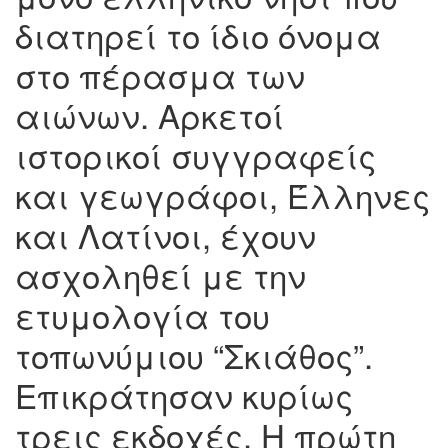
διατηρεί το ίδιο όνομα
στο πέρασμα των
αιώνων. Αρκετοί
ιστορικοί συγγραφείς
και γεωγράφοι, Έλληνες
και Λατίνοι, έχουν
ασχοληθεί με την
ετυμολογία του
τοπωνύμιου “Σκιάθος”.
Επικράτησαν κυρίως
τρεις εκδοχές. Η πρώτη